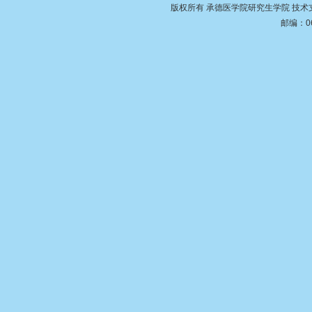
版权所有 承德医学院研究生学院 技
邮编：06