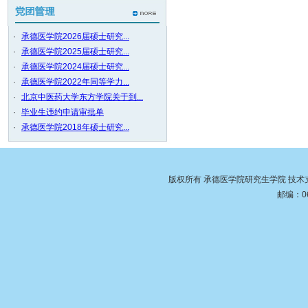
·
承德医学院2026届硕士研究...
·
承德医学院2025届硕士研究...
·
承德医学院2024届硕士研究...
·
承德医学院2022年同等学力...
·
北京中医药大学东方学院关于到...
·
毕业生违约申请审批单
·
承德医学院2018年硕士研究...
版权所有 承德医学院研究生学院 技
邮编：06